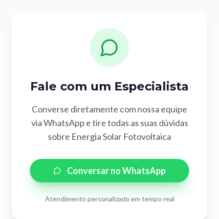
Fale com um Especialista
Converse diretamente com nossa equipe
via WhatsApp e tire todas as suas dúvidas
sobre
Energia Solar Fotovoltaica
Conversar no WhatsApp
Atendimento personalizado em tempo real