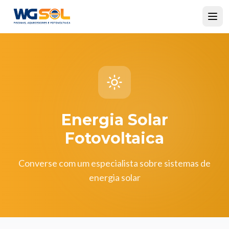
Energia Solar
Fotovoltaica
Converse com um especialista sobre sistemas de
energia solar